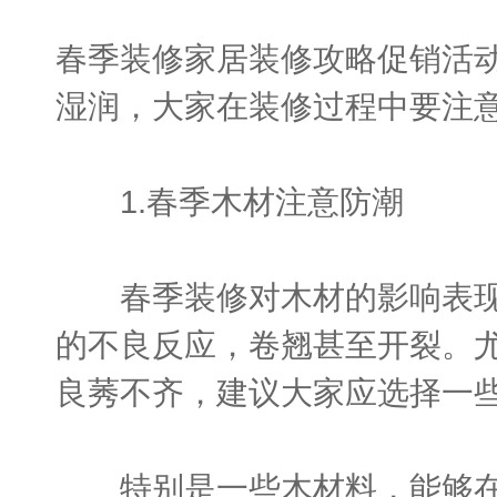
春季装修家居装修攻略促销活动
湿润，大家在装修过程中要注
1.春季木材注意防潮
春季装修对木材的影响表现
的不良反应，卷翘甚至开裂。
良莠不齐，建议大家应选择一些较*
特别是一些木材料，能够在