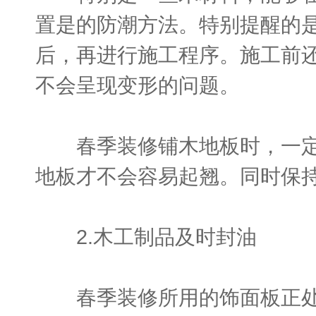
置是的防潮方法。特别提醒的
后，再进行施工程序。施工前还
不会呈现变形的问题。
春季装修铺木地板时，一定
地板才不会容易起翘。同时保
2.木工制品及时封油
春季装修所用的饰面板正处