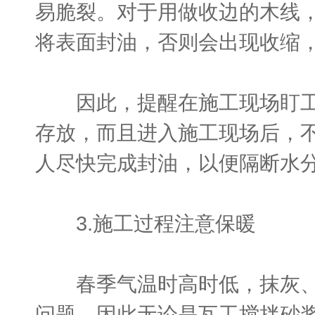
易脆裂。对于用做收边的木线
将表面封油，否则会出现收缩
因此，提醒在施工现场盯工
存放，而且进入施工现场后，
人尽快完成封油，以便隔断水
3.施工过程注意保暖
春季气温时高时低，抹灰、刮
问题。因此无论是瓦工搅拌砂