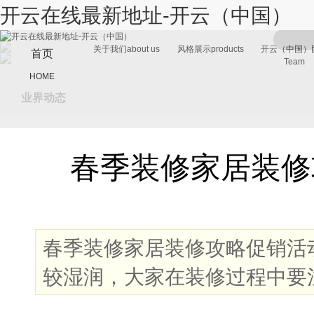
开云在线最新地址-开云（中国）
关于我们
about us
风格展示
products
开云（中国）
首页
Team
HOME
业界动态
春季装修家居装修
春季装修家居装修攻略促销活
较湿润，大家在装修过程中要