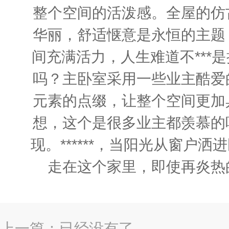
整个空间的活泼感。全屋的仿
华丽，舒适惬意是永恒的主题
间充满活力，人生难道不**
吗？主卧室采用一些业主酷爱
元素的点缀，让整个空间更加
想，这个是很多业主都羡慕的
现。******，当阳光从窗
走在这个家里，即使再炎热
上一篇：已经没有了