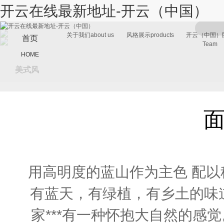
开云在线最新地址-开云（中国）
关于我们
about us
风格展示
products
开云（中国）
首页
Team
HOME
美式风
用高明度的蓝山作为主色 配以
有蓝天，有绿植，有乡土的味
家***有一种怀抱大自然的