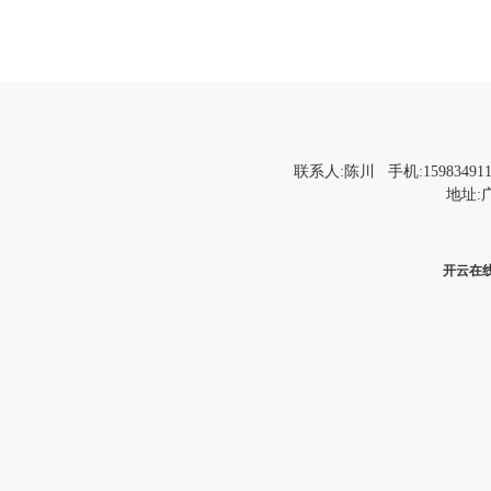
联系人:陈川 手机:15983491188
地址:广
开云在