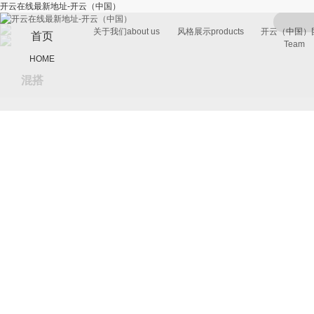
开云在线最新地址-开云（中国）
关于我们
about us
风格展示
products
开云（中国）
首页
Team
HOME
混搭